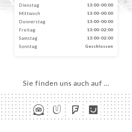
Dienstag
13:00-00:00
Mittwoch
13:00-00:00
Donnerstag
13:00-00:00
Freitag
13:00-02:00
Samstag
13:00-02:00
Sonntag
Geschlossen
Sie finden uns auch auf …