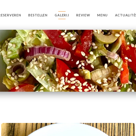
RESERVEREN
BESTELLEN
GALERIJ
REVIEW
MENU
ACTUALITÉ