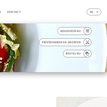
S
CONTACT
NL
RESERVEER NU
PRIVÉDINEREN EN GROEPEN
BESTEL NU