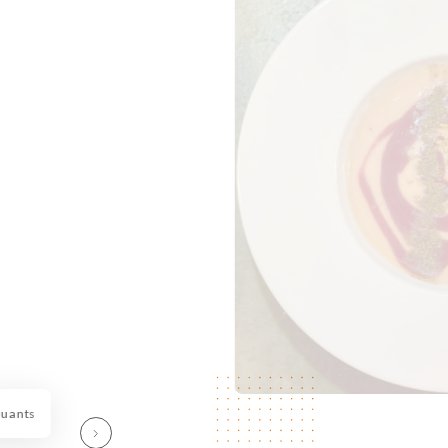
quants