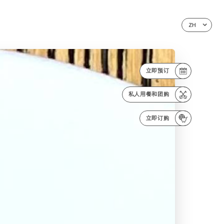
ZH
立即预订
私人用餐和团购
立即订购