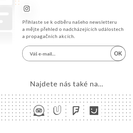
Přihlaste se k odběru našeho newsletteru
a mějte přehled o nadcházejících událostech
a propagačních akcích.
OK
Najdete nás také na...