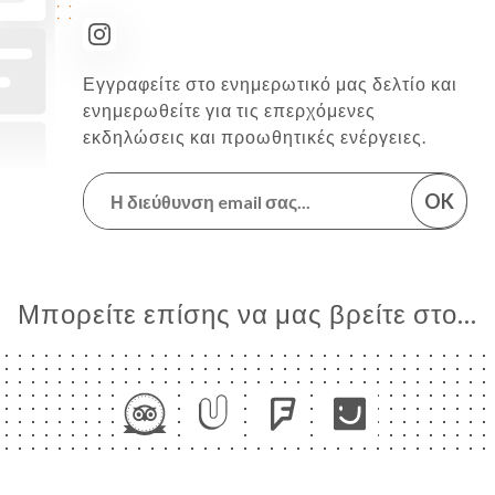
Εγγραφείτε στο ενημερωτικό μας δελτίο και
ενημερωθείτε για τις επερχόμενες
εκδηλώσεις και προωθητικές ενέργειες.
OK
Μπορείτε επίσης να μας βρείτε στο...