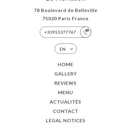
78 Boulevard de Belleville
75020 Paris France
+33951377767
EN
HOME
GALLERY
REVIEWS
MENU
ACTUALITÉS
CONTACT
LEGAL NOTICES