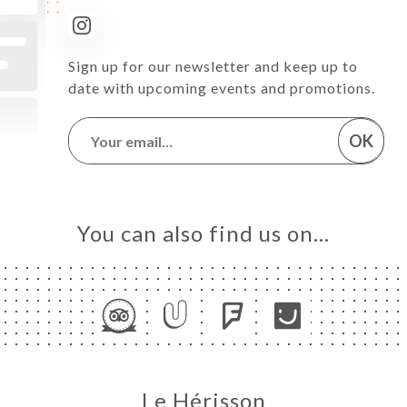
Sign up for our newsletter and keep up to
date with upcoming events and promotions.
OK
You can also find us on…
Le Hérisson